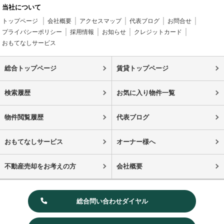
当社について
トップページ
会社概要
アクセスマップ
代表ブログ
お問合せ
プライバシーポリシー
採用情報
お知らせ
クレジットカード
おもてなしサービス
総合トップページ
賃貸トップページ
検索履歴
お気に入り物件一覧
物件閲覧履歴
代表ブログ
おもてなしサービス
オーナー様へ
不動産売却をお考えの方
会社概要
総合問い合わせダイヤル