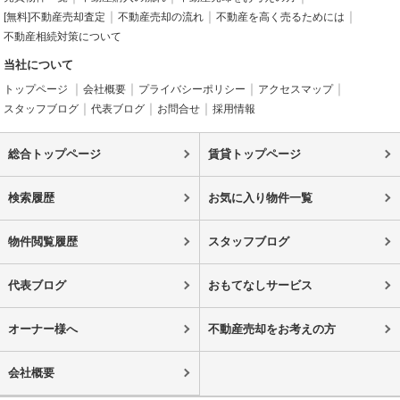
[無料]不動産売却査定
不動産売却の流れ
不動産を高く売るためには
不動産相続対策について
当社について
トップページ
会社概要
プライバシーポリシー
アクセスマップ
スタッフブログ
代表ブログ
お問合せ
採用情報
総合トップページ
賃貸トップページ
検索履歴
お気に入り物件一覧
物件閲覧履歴
スタッフブログ
代表ブログ
おもてなしサービス
オーナー様へ
不動産売却をお考えの方
会社概要