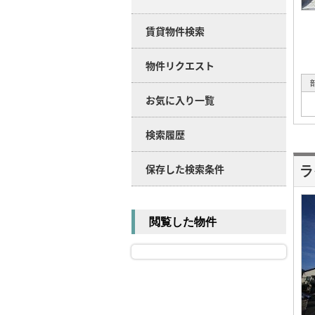
賃貸物件検索
物件リクエスト
お気に入り一覧
検索履歴
保存した検索条件
ラ
閲覧した物件