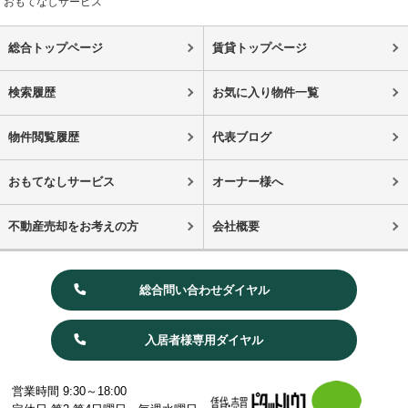
おもてなしサービス
総合トップページ
賃貸トップページ
検索履歴
お気に入り物件一覧
物件閲覧履歴
代表ブログ
おもてなしサービス
オーナー様へ
不動産売却をお考えの方
会社概要
総合問い合わせダイヤル
入居者様専用ダイヤル
営業時間 9:30～18:00