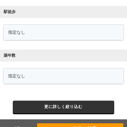
駅徒歩
築年数
更に詳しく絞り込む