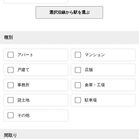
種別
アパート
マンション
戸建て
店舗
事務所
倉庫・工場
貸土地
駐車場
その他
間取り