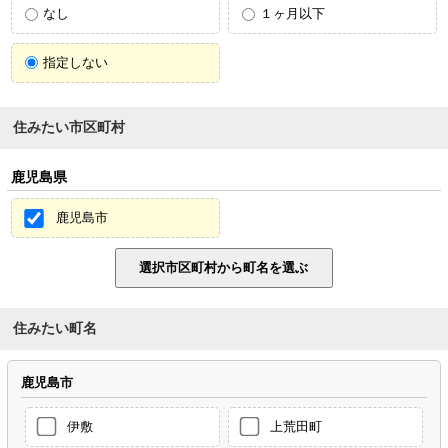
なし
１ヶ月以下
指定しない
住みたい市区町村
鹿児島県
鹿児島市
住みたい町名
鹿児島市
伊敷
上荒田町