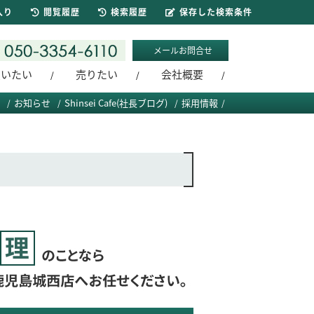
入り
閲覧履歴
検索履歴
保存した検索条件
メールお問合せ
買いたい
売りたい
会社概要
お知らせ
Shinsei Cafe(社長ブログ)
採用情報