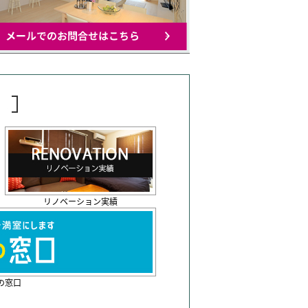
リノベーション実績
の窓口