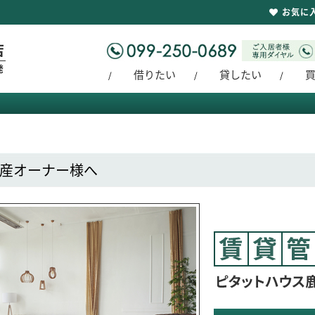
お気に
借りたい
貸したい
産オーナー様へ