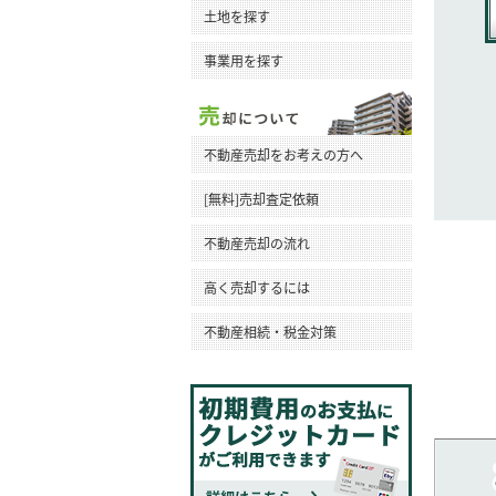
土地を探す
事業用を探す
不動産売却をお考えの方へ
[無料]売却査定依頼
不動産売却の流れ
高く売却するには
不動産相続・税金対策