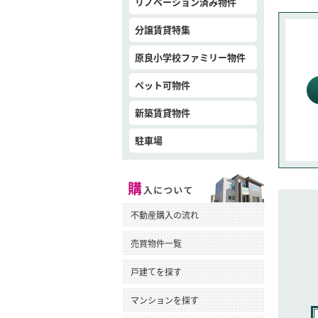
リノベーション済み物件
分譲賃貸特集
原良小学校ファミリー物件
ペット可物件
新築賃貸物件
駐車場
不動産購入の流れ
売買物件一覧
戸建てを探す
マンションを探す