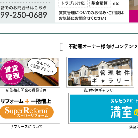
不動産オーナー様向けコンテンツ
新聖都市開発の賃貸管理
管理物件ギャラリー
サブリースについて
満室