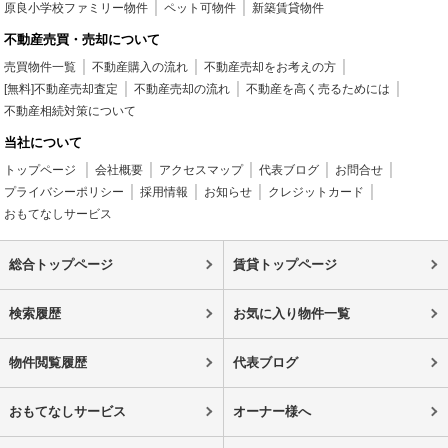
原良小学校ファミリー物件
ペット可物件
新築賃貸物件
不動産売買・売却について
売買物件一覧
不動産購入の流れ
不動産売却をお考えの方
[無料]不動産売却査定
不動産売却の流れ
不動産を高く売るためには
不動産相続対策について
当社について
トップページ
会社概要
アクセスマップ
代表ブログ
お問合せ
プライバシーポリシー
採用情報
お知らせ
クレジットカード
おもてなしサービス
総合トップページ
賃貸トップページ
検索履歴
お気に入り物件一覧
物件閲覧履歴
代表ブログ
おもてなしサービス
オーナー様へ