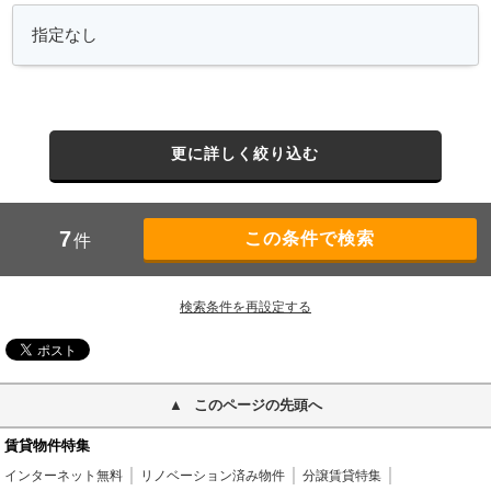
更に詳しく絞り込む
7
件
検索条件を再設定する
このページの先頭へ
賃貸物件特集
インターネット無料
リノベーション済み物件
分譲賃貸特集