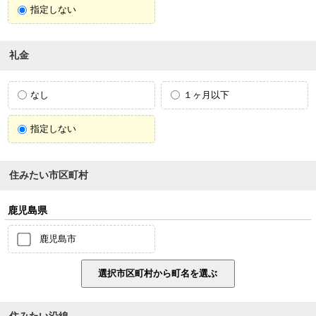
指定しない
礼金
なし
１ヶ月以下
指定しない
住みたい市区町村
鹿児島県
鹿児島市