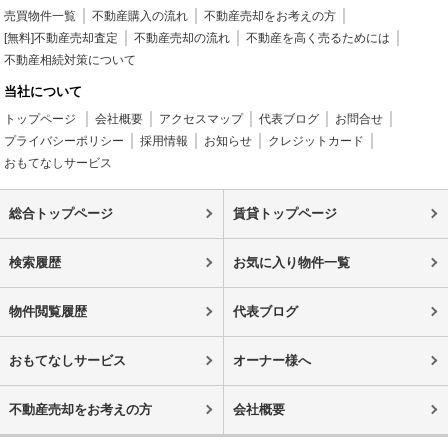
売買物件一覧
不動産購入の流れ
不動産売却をお考えの方
[無料]不動産売却査定
不動産売却の流れ
不動産を高く売るためには
不動産相続対策について
当社について
トップページ
会社概要
アクセスマップ
代表ブログ
お問合せ
プライバシーポリシー
採用情報
お知らせ
クレジットカード
おもてなしサービス
総合トップページ
賃貸トップページ
検索履歴
お気に入り物件一覧
物件閲覧履歴
代表ブログ
おもてなしサービス
オーナー様へ
不動産売却をお考えの方
会社概要