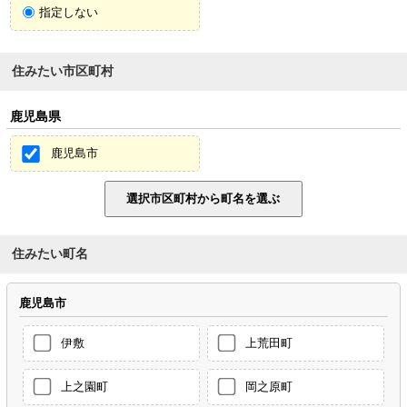
指定しない
住みたい市区町村
鹿児島県
鹿児島市
住みたい町名
鹿児島市
伊敷
上荒田町
上之園町
岡之原町