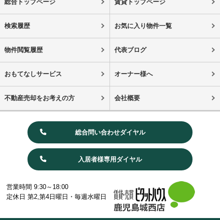
総合トップページ
賃貸トップページ
検索履歴
お気に入り物件一覧
物件閲覧履歴
代表ブログ
おもてなしサービス
オーナー様へ
不動産売却をお考えの方
会社概要
総合問い合わせダイヤル
入居者様専用ダイヤル
営業時間 9:30～18:00
定休日 第2,第4日曜日・毎週水曜日