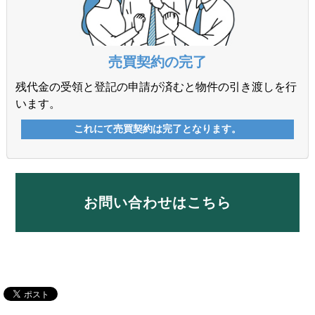
お問い合わせはこちら