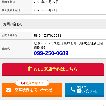
2026年08月07日
情報更新日
2026年08月21日
次回更新予定日
お問い合わせ
RHS-YZ37616091
お問合せ番号
ピタットハウス鹿児島城西店【株式会社新聖都
市開発】
連絡先
099-250-0689
WEB来店予約はこちら
1分
で入力完了！
電話で
問い合わせ