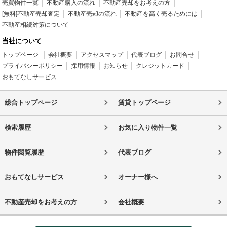
売買物件一覧
不動産購入の流れ
不動産売却をお考えの方
[無料]不動産売却査定
不動産売却の流れ
不動産を高く売るためには
不動産相続対策について
当社について
トップページ
会社概要
アクセスマップ
代表ブログ
お問合せ
プライバシーポリシー
採用情報
お知らせ
クレジットカード
おもてなしサービス
総合トップページ
賃貸トップページ
検索履歴
お気に入り物件一覧
物件閲覧履歴
代表ブログ
おもてなしサービス
オーナー様へ
不動産売却をお考えの方
会社概要