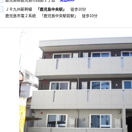
周辺MAP
ＪＲ九州新幹線
「鹿児島中央駅」
徒歩10分
鹿児島市電２系統 「鹿児島中央駅前駅」 徒歩10分