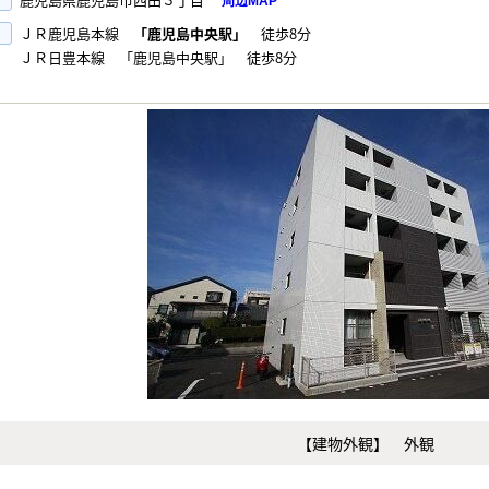
周辺MAP
ＪＲ鹿児島本線
「鹿児島中央駅」
徒歩8分
ＪＲ日豊本線 「鹿児島中央駅」 徒歩8分
【建物外観】 外観