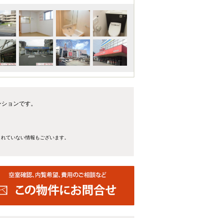
ンションです。
きれていない情報もございます。