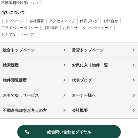
不動産相続対策について
当社について
トップページ
会社概要
アクセスマップ
代表ブログ
お問合せ
プライバシーポリシー
採用情報
お知らせ
クレジットカード
おもてなしサービス
総合トップページ
賃貸トップページ
検索履歴
お気に入り物件一覧
物件閲覧履歴
代表ブログ
おもてなしサービス
オーナー様へ
不動産売却をお考えの方
会社概要
総合問い合わせダイヤル