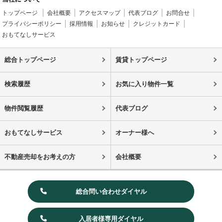
トップページ
会社概要
アクセスマップ
代表ブログ
お問合せ
プライバシーポリシー
採用情報
お知らせ
クレジットカード
おもてなしサービス
総合トップページ
賃貸トップページ
検索履歴
お気に入り物件一覧
物件閲覧履歴
代表ブログ
おもてなしサービス
オーナー様へ
不動産売却をお考えの方
会社概要
総合問い合わせダイヤル
入居者様専用ダイヤル