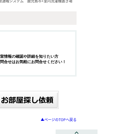
急通報システム
鹿児島市+室内洗濯機置き場
室情報の確認や詳細を知りたい方
問合せはお気軽にお問合せください！
▲ページのTOPへ戻る