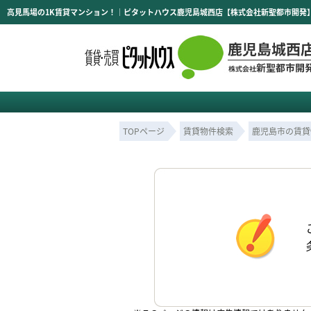
高見馬場の1K賃貸マンション！｜ピタットハウス鹿児島城西店【株式会社新聖都市開発
TOPページ
賃貸物件検索
鹿児島市の賃貸