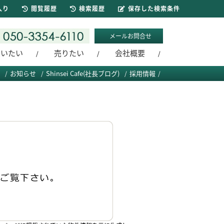
入り
閲覧履歴
検索履歴
保存した検索条件
メールお問合せ
買いたい
売りたい
会社概要
お知らせ
Shinsei Cafe(社長ブログ)
採用情報