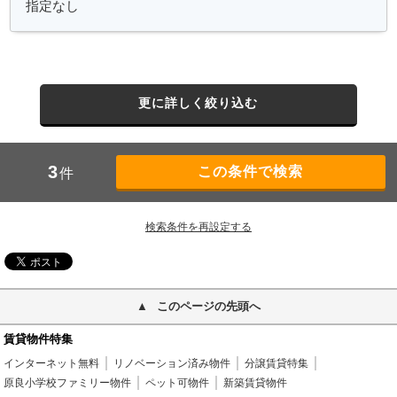
更に詳しく絞り込む
3
件
検索条件を再設定する
このページの先頭へ
賃貸物件特集
インターネット無料
リノベーション済み物件
分譲賃貸特集
原良小学校ファミリー物件
ペット可物件
新築賃貸物件