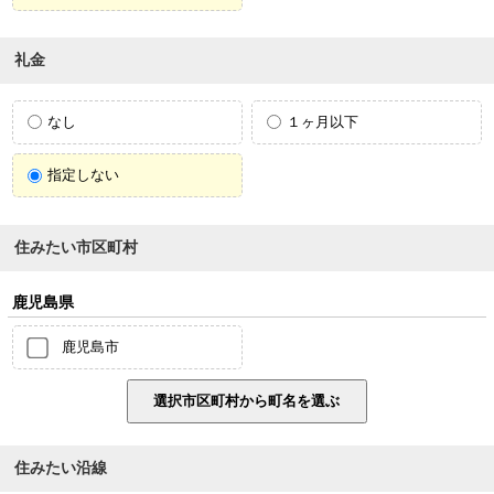
礼金
なし
１ヶ月以下
指定しない
住みたい市区町村
鹿児島県
鹿児島市
住みたい沿線