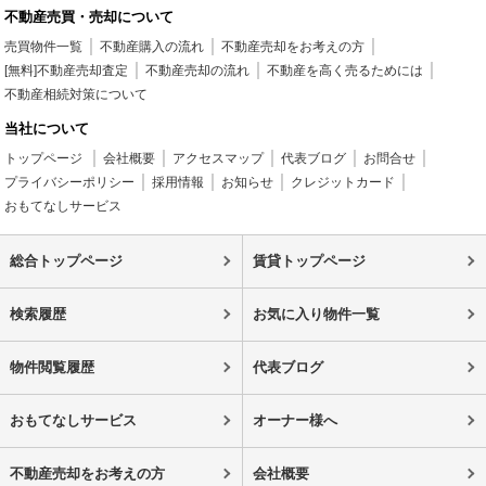
不動産売買・売却について
売買物件一覧
不動産購入の流れ
不動産売却をお考えの方
[無料]不動産売却査定
不動産売却の流れ
不動産を高く売るためには
不動産相続対策について
当社について
トップページ
会社概要
アクセスマップ
代表ブログ
お問合せ
プライバシーポリシー
採用情報
お知らせ
クレジットカード
おもてなしサービス
総合トップページ
賃貸トップページ
検索履歴
お気に入り物件一覧
物件閲覧履歴
代表ブログ
おもてなしサービス
オーナー様へ
不動産売却をお考えの方
会社概要