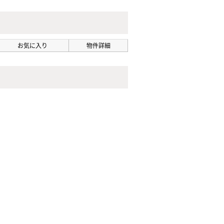
お気に入り
物件詳細