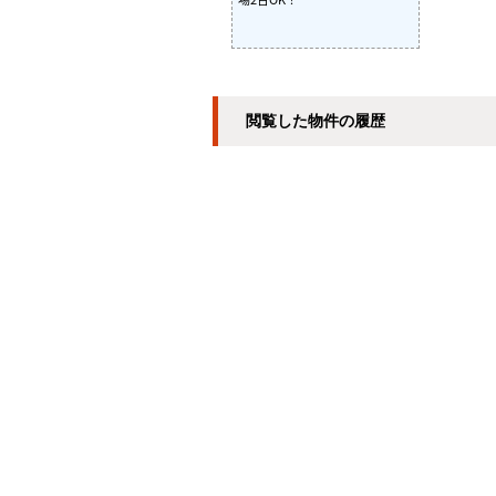
閲覧した物件の履歴