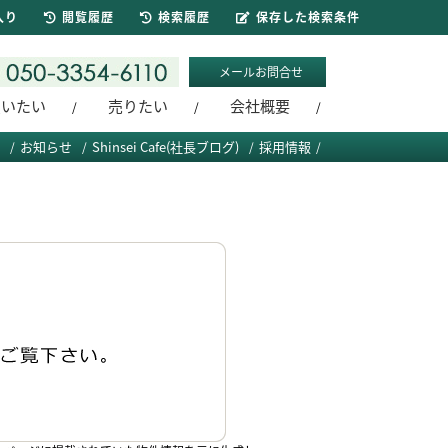
入り
閲覧履歴
検索履歴
保存した検索条件
メールお問合せ
買いたい
売りたい
会社概要
お知らせ
Shinsei Cafe(社長ブログ)
採用情報