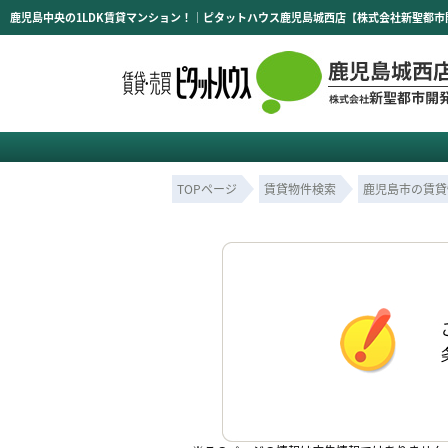
鹿児島中央の1LDK賃貸マンション！｜ピタットハウス鹿児島城西店【株式会社新聖都市
TOPページ
賃貸物件検索
鹿児島市の賃貸