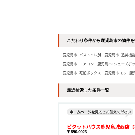
こだわり条件から鹿児島市の物件を
鹿児島市+バストイレ別
鹿児島市+追焚機
鹿児島市+エアコン
鹿児島市+シューズボ
鹿児島市+宅配ボックス
鹿児島市+BS
鹿
最近検索した条件一覧
ピタットハウス鹿児島城西店【
〒890-0023