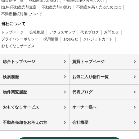
売買物件一覧
不動産購入の流れ
不動産売却をお考えの方
[無料]不動産売却査定
不動産売却の流れ
不動産を高く売るためには
不動産相続対策について
当社について
トップページ
会社概要
アクセスマップ
代表ブログ
お問合せ
プライバシーポリシー
採用情報
お知らせ
クレジットカード
おもてなしサービス
総合トップページ
賃貸トップページ
検索履歴
お気に入り物件一覧
物件閲覧履歴
代表ブログ
おもてなしサービス
オーナー様へ
不動産売却をお考えの方
会社概要