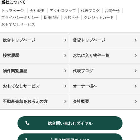
当社について
トップページ
会社概要
アクセスマップ
代表ブログ
お問合せ
プライバシーポリシー
採用情報
お知らせ
クレジットカード
おもてなしサービス
総合トップページ
賃貸トップページ
検索履歴
お気に入り物件一覧
物件閲覧履歴
代表ブログ
おもてなしサービス
オーナー様へ
不動産売却をお考えの方
会社概要
総合問い合わせダイヤル