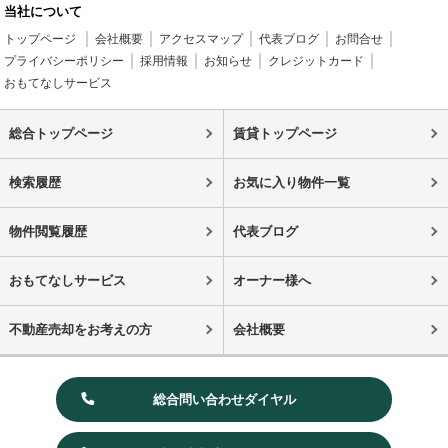
当社について
トップページ
会社概要
アクセスマップ
代表ブログ
お問合せ
プライバシーポリシー
採用情報
お知らせ
クレジットカード
おもてなしサービス
総合トップページ
賃貸トップページ
検索履歴
お気に入り物件一覧
物件閲覧履歴
代表ブログ
おもてなしサービス
オーナー様へ
不動産売却をお考えの方
会社概要
総合問い合わせダイヤル