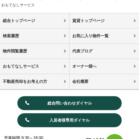
おもてなしサービス
総合トップページ
賃貸トップページ
検索履歴
お気に入り物件一覧
物件閲覧履歴
代表ブログ
おもてなしサービス
オーナー様へ
不動産売却をお考えの方
会社概要
総合問い合わせダイヤル
入居者様専用ダイヤル
営業時間 9:30～18:00