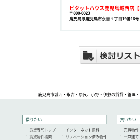
ピタットハウス鹿児島城西店【
〒890-0023
鹿児島県鹿児島市永吉１丁目19番16号
鹿児島市城西・永吉・原良、小野・伊敷の賃貸・管理・
借りたい
買いたい
賃貸専門トップ
インターネット無料
売買物件
賃貸物件検索
リノベーション済み物件
一戸建て