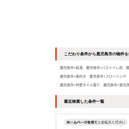
こだわり条件から鹿児島市の物件を
鹿児島市+給湯
鹿児島市+バストイレ別
鹿児島市+南向き
鹿児島市+フローリング
鹿児島市+外壁タイル張り
鹿児島市+室内
最近検索した条件一覧