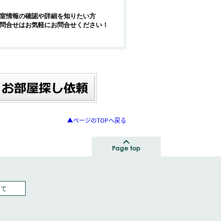
室情報の確認や詳細を知りたい方
問合せはお気軽にお問合せください！
▲ページのTOPへ戻る
いて