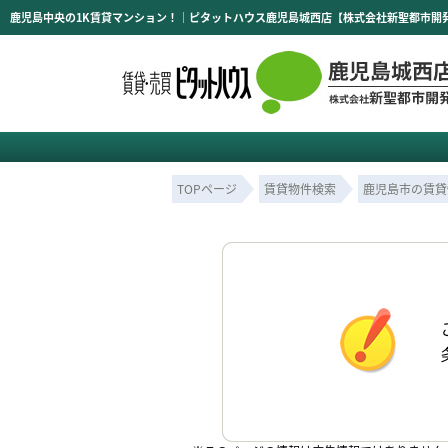
鹿児島中央の1K賃貸マンション！｜ピタットハウス鹿児島城西店【株式会社新聖都市開
TOPページ
賃貸物件検索
鹿児島市の賃貸