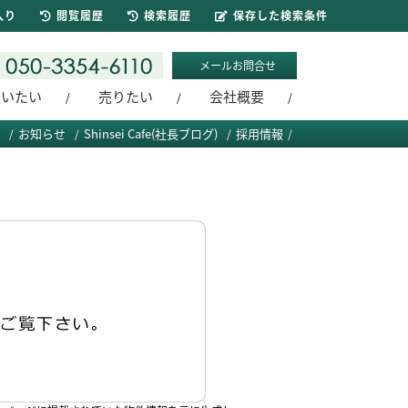
入り
閲覧履歴
検索履歴
保存した検索条件
メールお問合せ
買いたい
売りたい
会社概要
お知らせ
Shinsei Cafe(社長ブログ)
採用情報