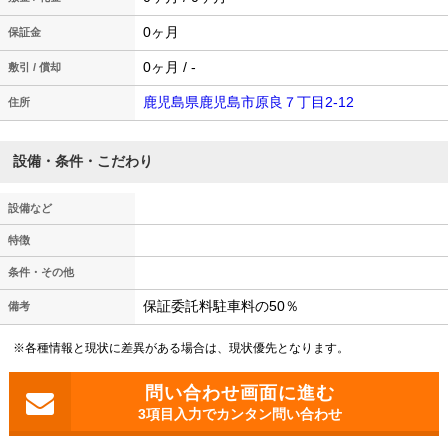
0ヶ月
保証金
0ヶ月 / -
敷引 / 償却
鹿児島県鹿児島市原良７丁目2-12
住所
設備・条件・こだわり
設備など
特徴
条件・その他
保証委託料駐車料の50％
備考
※各種情報と現状に差異がある場合は、現状優先となります。
3項目入力でカンタン問い合わせ