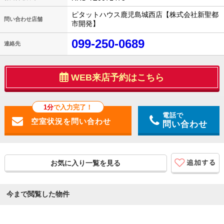
ピタットハウス鹿児島城西店【株式会社新聖都
問い合わせ店舗
市開発】
099-250-0689
連絡先
WEB来店予約はこちら
1分
で入力完了！
電話で
問い合わせ
お気に入り一覧を見る
今まで閲覧した物件