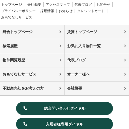
トップページ
会社概要
アクセスマップ
代表ブログ
お問合せ
プライバシーポリシー
採用情報
お知らせ
クレジットカード
おもてなしサービス
総合トップページ
賃貸トップページ
検索履歴
お気に入り物件一覧
物件閲覧履歴
代表ブログ
おもてなしサービス
オーナー様へ
不動産売却をお考えの方
会社概要
総合問い合わせダイヤル
入居者様専用ダイヤル