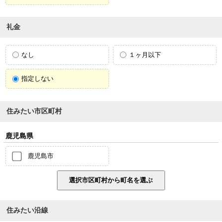
礼金
なし
１ヶ月以下
指定しない
住みたい市区町村
鹿児島県
鹿児島市
住みたい沿線