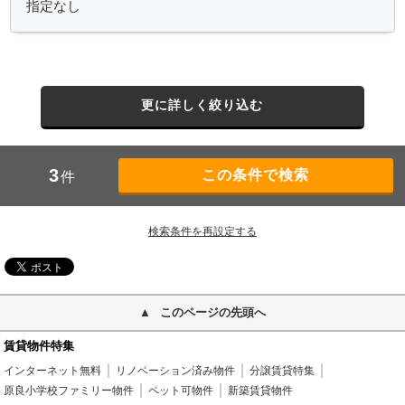
更に詳しく絞り込む
3
件
検索条件を再設定する
このページの先頭へ
賃貸物件特集
インターネット無料
リノベーション済み物件
分譲賃貸特集
原良小学校ファミリー物件
ペット可物件
新築賃貸物件