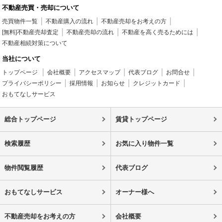
不動産売買・売却について
売買物件一覧
不動産購入の流れ
不動産売却をお考えの方
[無料]不動産売却査定
不動産売却の流れ
不動産を高く売るためには
不動産相続対策について
当社について
トップページ
会社概要
アクセスマップ
代表ブログ
お問合せ
プライバシーポリシー
採用情報
お知らせ
クレジットカード
おもてなしサービス
総合トップページ
賃貸トップページ
検索履歴
お気に入り物件一覧
物件閲覧履歴
代表ブログ
おもてなしサービス
オーナー様へ
不動産売却をお考えの方
会社概要