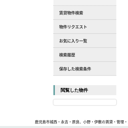
賃貸物件検索
物件リクエスト
お気に入り一覧
検索履歴
保存した検索条件
閲覧した物件
鹿児島市城西・永吉・原良、小野・伊敷の賃貸・管理・