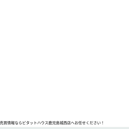
売買情報ならピタットハウス鹿児島城西店へお任せください！