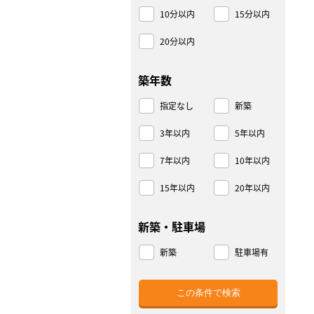
10分以内
15分以内
20分以内
築年数
指定なし
新築
3年以内
5年以内
7年以内
10年以内
15年以内
20年以内
新築・駐車場
新築
駐車場有