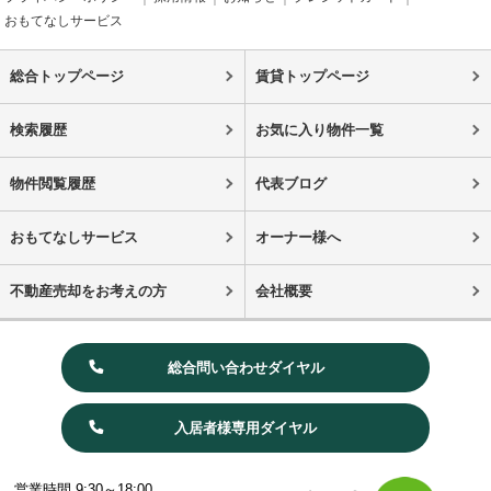
おもてなしサービス
総合トップページ
賃貸トップページ
検索履歴
お気に入り物件一覧
物件閲覧履歴
代表ブログ
おもてなしサービス
オーナー様へ
不動産売却をお考えの方
会社概要
総合問い合わせダイヤル
入居者様専用ダイヤル
営業時間 9:30～18:00