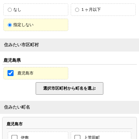
なし
１ヶ月以下
指定しない
住みたい市区町村
鹿児島県
鹿児島市
住みたい町名
鹿児島市
伊敷
上荒田町