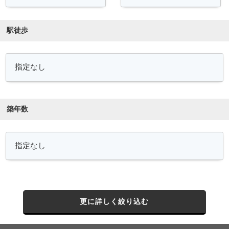
駅徒歩
築年数
更に詳しく絞り込む