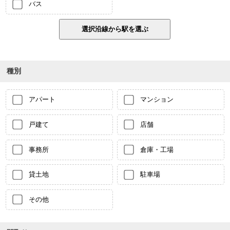
バス
種別
アパート
マンション
戸建て
店舗
事務所
倉庫・工場
貸土地
駐車場
その他