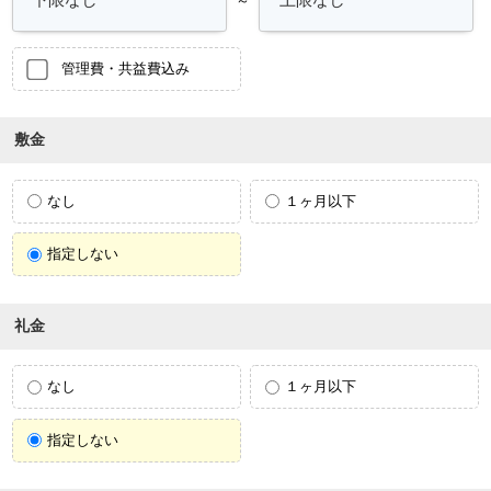
管理費・共益費込み
敷金
なし
１ヶ月以下
指定しない
礼金
なし
１ヶ月以下
指定しない