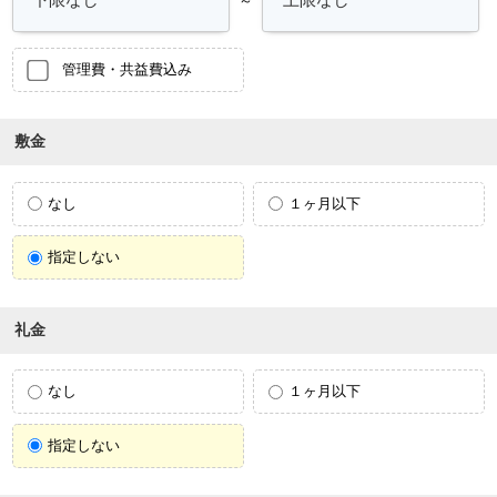
管理費・共益費込み
敷金
なし
１ヶ月以下
指定しない
礼金
なし
１ヶ月以下
指定しない