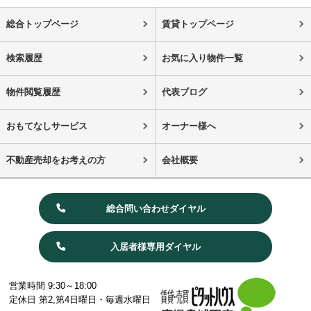
総合トップページ
賃貸トップページ
検索履歴
お気に入り物件一覧
物件閲覧履歴
代表ブログ
おもてなしサービス
オーナー様へ
不動産売却をお考えの方
会社概要
総合問い合わせダイヤル
入居者様専用ダイヤル
営業時間 9:30～18:00
定休日 第2,第4日曜日・毎週水曜日