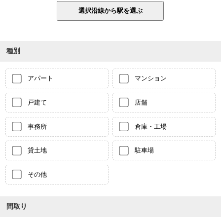
種別
アパート
マンション
戸建て
店舗
事務所
倉庫・工場
貸土地
駐車場
その他
間取り