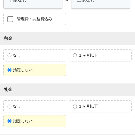
管理費・共益費込み
敷金
なし
１ヶ月以下
指定しない
礼金
なし
１ヶ月以下
指定しない